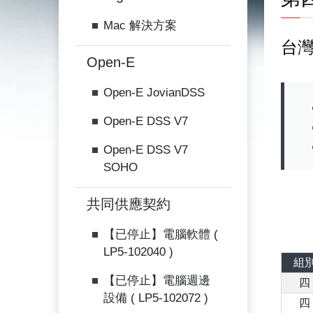
Mac 解決方案
台
Open-E
Open-E JovianDSS
Open-E DSS V7
Open-E DSS V7
SOHO
共同供應契約
【已停止】電腦軟體 (
LP5-102040 )
組
【已停止】電腦週邊
四
設備 ( LP5-102072 )
四