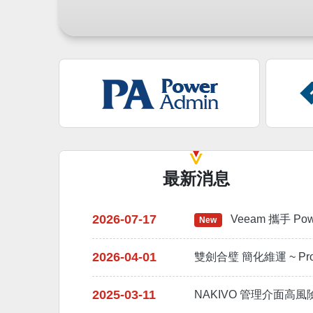
最新消息
2026-07-17
Veeam 攜手 
New
2026-04-01
雙劍合璧 簡化維運 ~ Pr
2025-03-11
NAKIVO 管理介面高