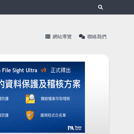
展
開
網站導覽
聯絡我們
搜
尋