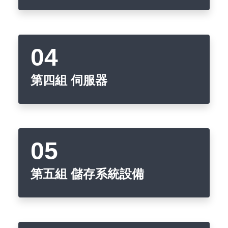
第四組 伺服器
第五組 儲存系統設備