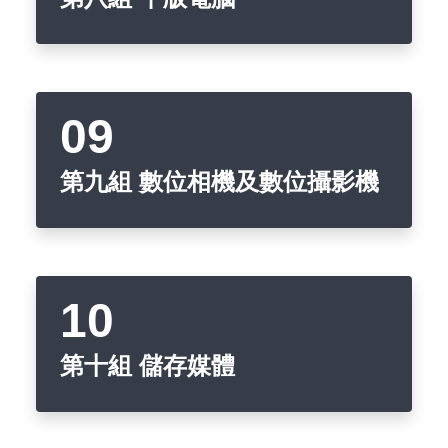
第九組 數位相機及數位攝影機
第十組 儲存媒體