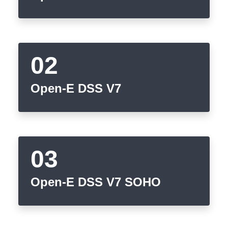
【已停止】電腦設備用品 ( LP5-102073 )
Open-E DSS V7
Open-E DSS V7 SOHO