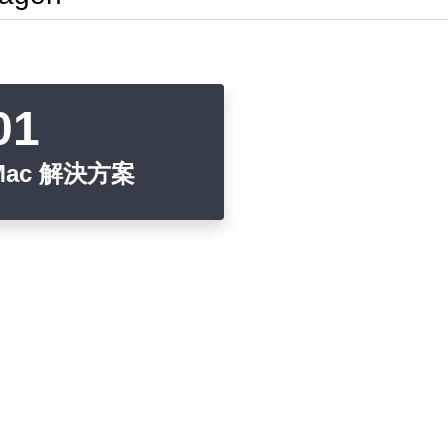
Mac 解決方案