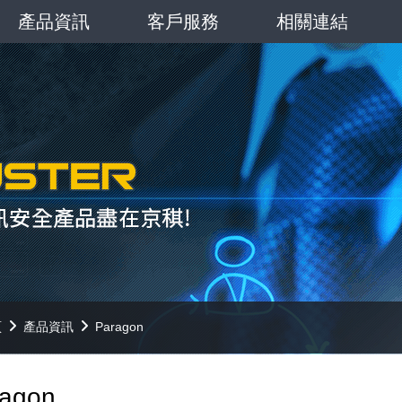
產品資訊
客戶服務
相關連結
頁
產品資訊
Paragon
ragon