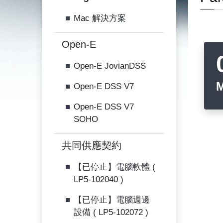
Mac 解決方案
Open-E
Open-E JovianDSS
Open-E DSS V7
Open-E DSS V7
SOHO
共同供應契約
【已停止】電腦軟體 (
LP5-102040 )
【已停止】電腦週邊
設備 ( LP5-102072 )