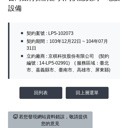
設備
契約案號 : LP5-102073
契約期間：103年12月22日 ~ 104年07月
31日
立約廠商 : 京稘科技股份有限公司 (契約
編號 : 14-LP5-02991) ( 服務區域：臺北
市、嘉義縣市、臺南市、高雄市、屏東縣)
回列表
回上層選單
若您發現網站資料錯誤，敬請提供
您的意見