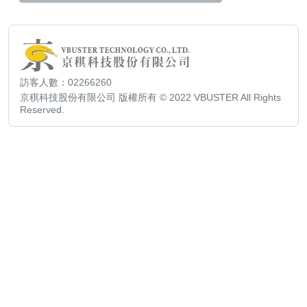
訪客人數：02266260
京稘科技股份有限公司 版權所有 © 2022 VBUSTER All Rights
Reserved.