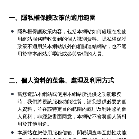
【已停止】電腦設備用品 ( LP5-102073 )
一、隱私權保護政策的適用範圍
隱私權保護政策內容，包括本網站如何處理在您使
用網站服務時收集到的個人識別資料。隱私權保護
政策不適用於本網站以外的相關連結網站，也不適
用於非本網站所委託或參與管理的人員。
二、個人資料的蒐集、處理及利用方式
當您造訪本網站或使用本網站所提供之功能服務
時，我們將視該服務功能性質，請您提供必要的個
人資料，並在該特定目的範圍內處理及利用您的個
人資料；非經您書面同意，本網站不會將個人資料
用於其他用途。
本網站在您使用服務信箱、問卷調查等互動性功能