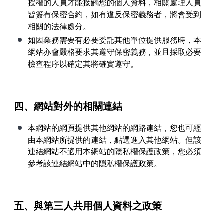
授權的人員才能接觸您的個人資料，相關處理人員
皆簽有保密合約，如有違反保密義務者，將會受到
相關的法律處分。
如因業務需要有必要委託其他單位提供服務時，本
網站亦會嚴格要求其遵守保密義務，並且採取必要
檢查程序以確定其將確實遵守。
四、網站對外的相關連結
本網站的網頁提供其他網站的網路連結，您也可經
由本網站所提供的連結，點選進入其他網站。但該
連結網站不適用本網站的隱私權保護政策，您必須
參考該連結網站中的隱私權保護政策。
五、與第三人共用個人資料之政策