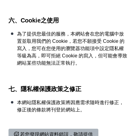
六、Cookie之使用
為了提供您最佳的服務，本網站會在您的電腦中放
置並取用我們的 Cookie，若您不願接受 Cookie 的
寫入，您可在您使用的瀏覽器功能項中設定隱私權
等級為高，即可拒絕 Cookie 的寫入，但可能會導致
網站某些功能無法正常執行。
七、隱私權保護政策之修正
本網站隱私權保護政策將因應需求隨時進行修正，
修正後的條款將刊登於網站上。
若您發現網站資料錯誤，敬請提供