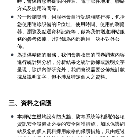
時，會保留您所提供的姓名、電子郵件地址、聯絡
方式及使用時間等。
於一般瀏覽時，伺服器會自行記錄相關行徑，包括
您使用連線設備的IP位址、使用時間、使用的瀏覽
器、瀏覽及點選資料記錄等，做為我們增進網站服
務的參考依據，此記錄為內部應用，決不對外公
佈。
為提供精確的服務，我們會將收集的問卷調查內容
進行統計與分析，分析結果之統計數據或說明文字
呈現，除供內部研究外，我們會視需要公佈統計數
據及說明文字，但不涉及特定個人之資料。
三、資料之保護
本網站主機均設有防火牆、防毒系統等相關的各項
資訊安全設備及必要的安全防護措施，加以保護網
站及您的個人資料採用嚴格的保護措施，只由經過