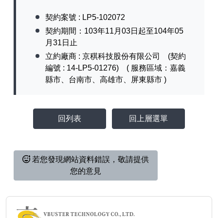
契約案號 : LP5-102072
契約期間：103年11月03日起至104年05
月31日止
立約廠商 : 京稘科技股份有限公司 (契約
編號 : 14-LP5-01276) ( 服務區域：嘉義
縣市、台南市、高雄市、屏東縣市 )
回列表
回上層選單
若您發現網站資料錯誤，敬請提供
您的意見