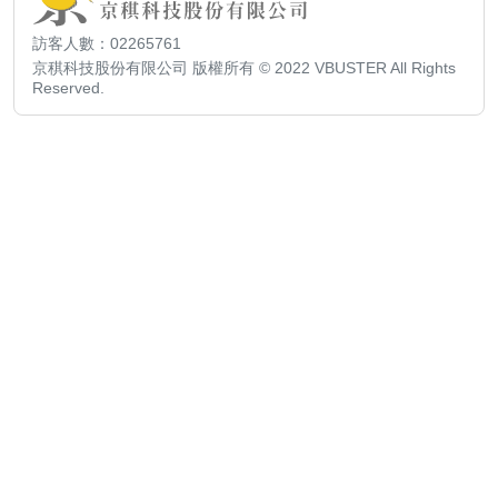
訪客人數：02265761
京稘科技股份有限公司 版權所有 © 2022 VBUSTER All Rights
Reserved.