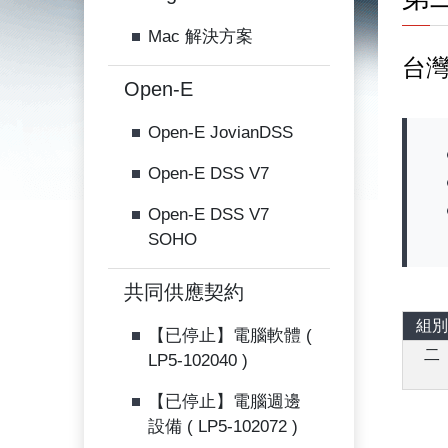
Mac 解決方案
台
Open-E
Open-E JovianDSS
Open-E DSS V7
Open-E DSS V7
SOHO
共同供應契約
組別
【已停止】電腦軟體 (
二
LP5-102040 )
【已停止】電腦週邊
設備 ( LP5-102072 )