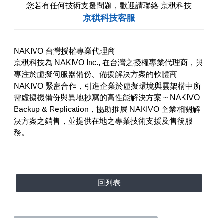
您若有任何技術支援問題，歡迎請聯絡 京稘科技
京稘科技客服
NAKIVO 台灣授權專業代理商
京稘科技為 NAKIVO Inc., 在台灣之授權專業代理商，與
專注於虛擬伺服器備份、備援解決方案的軟體商
NAKIVO 緊密合作，引進企業於虛擬環境與雲架構中所
需虛擬機備份與異地抄寫的高性能解決方案 ~ NAKIVO
Backup & Replication，協助推展 NAKIVO 企業相關解
決方案之銷售，並提供在地之專業技術支援及售後服
務。
回列表