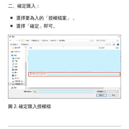
二、確定匯入：
選擇要為入的「授權檔案」，
選擇「確定」即可。
圖 2. 確定匯入授權檔