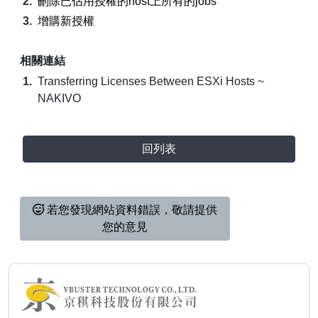
刪除已佔用授權的host上所有的jobs
增購新授權
相關連結
Transferring Licenses Between ESXi Hosts ~
NAKIVO
回列表
若您發現網站資料錯誤，敬請提供
您的意見