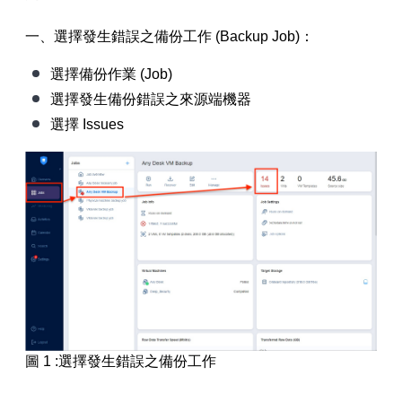
一、選擇發生錯誤之備份工作 (Backup Job)：
【已停止】電腦設備用品 ( LP5-102073 )
選擇備份作業 (Job)
選擇發生備份錯誤之來源端機器
選擇 Issues
圖 1 :選擇發生錯誤之備份工作