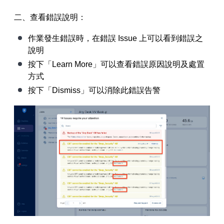
二、查看錯誤說明：
作業發生錯誤時，在錯誤 Issue 上可以看到錯誤之
說明
按下「Learn More」可以查看錯誤原因說明及處置
方式
按下「Dismiss」可以消除此錯誤告警