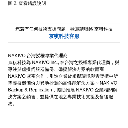
圖 2. 查看錯誤說明
您若有任何技術支援問題，歡迎請聯絡 京稘科技
京稘科技客服
NAKIVO 台灣授權專業代理商
京稘科技為 NAKIVO Inc., 在台灣之授權專業代理商，與
專注於虛擬伺服器備份、備援解決方案的軟體商
NAKIVO 緊密合作，引進企業於虛擬環境與雲架構中所
需虛擬機備份與異地抄寫的高性能解決方案 ~ NAKIVO
Backup & Replication，協助推展 NAKIVO 企業相關解
決方案之銷售，並提供在地之專業技術支援及售後服
務。