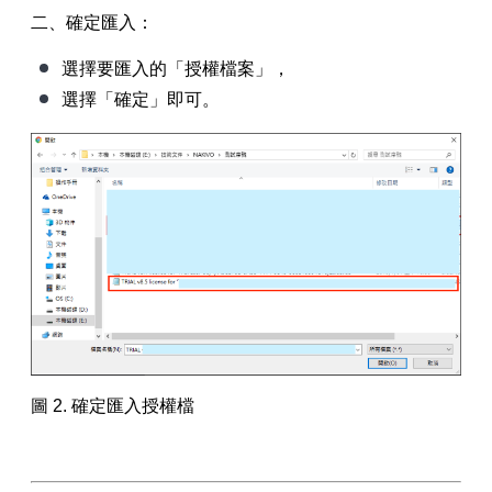
二、確定匯入：
選擇要匯入的「授權檔案」，
選擇「確定」即可。
圖 2. 確定匯入授權檔