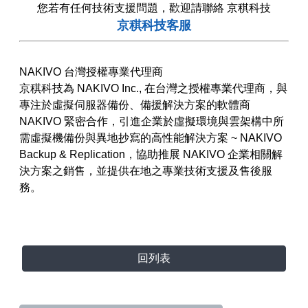
您若有任何技術支援問題，歡迎請聯絡 京稘科技
京稘科技客服
NAKIVO 台灣授權專業代理商
京稘科技為 NAKIVO Inc., 在台灣之授權專業代理商，與
專注於虛擬伺服器備份、備援解決方案的軟體商
NAKIVO 緊密合作，引進企業於虛擬環境與雲架構中所
需虛擬機備份與異地抄寫的高性能解決方案 ~ NAKIVO
Backup & Replication，協助推展 NAKIVO 企業相關解
決方案之銷售，並提供在地之專業技術支援及售後服
務。
回列表