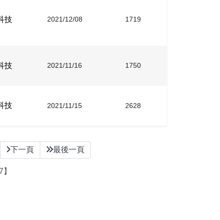
科技
2021/12/08
1719
科技
2021/11/16
1750
科技
2021/11/15
2628
下一頁
最後一頁
7】