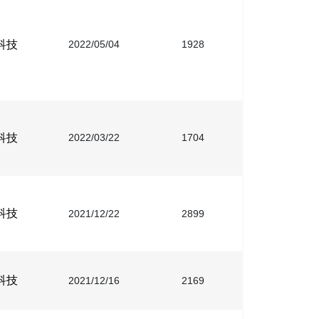
科技
2022/05/04
1928
科技
2022/03/22
1704
科技
2021/12/22
2899
科技
2021/12/16
2169