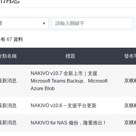
關鍵字
共有
67
資料
分類名稱
標題
發布
NAKIVO v10.7 全新上市｜支援
最新消息
京稘
Microsoft Teams Backup、Microsoft
Azure Blob
最新消息
京稘
NAKIVO v10.6 ~ 支援平台更新
最新消息
京稘
NAKIVO for NAS 備份，隆重推出 !