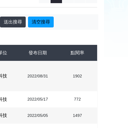
單位
發布日期
點閱率
科技
2022/08/31
1902
科技
2022/05/17
772
科技
2022/05/05
1497