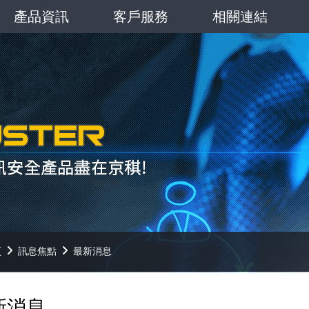
產品資訊
客戶服務
相關連結
頁
訊息焦點
最新消息
新消息