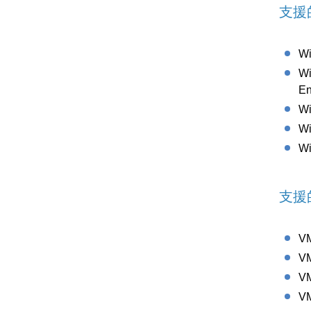
支援的
Wi
Wi
En
Wi
W
Wi
支援的
VM
VM
VM
VM