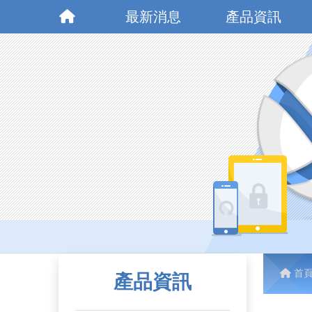
最新消息
產品資訊
首
產品資訊