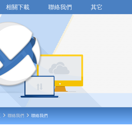
相關下載
聯絡我們
其它
頁
聯絡我們
聯絡我們