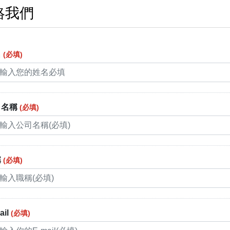
絡我們
名
(必填)
司名稱
(必填)
稱
(必填)
ail
(必填)