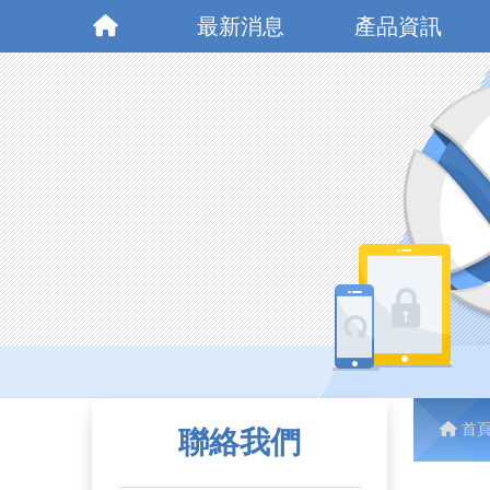
最新消息
產品資訊
首
聯絡我們