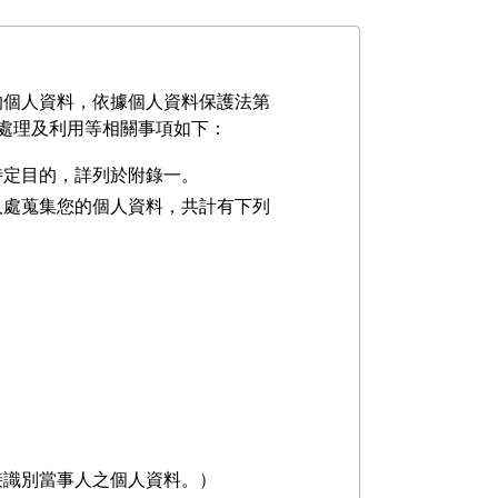
的個人資料，依據個人資料保護法第
處理及利用等相關事項如下：
特定目的，詳列於附錄一。
人處蒐集您的個人資料，共計有下列
接識別當事人之個人資料。）