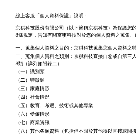
線上客服「個人資料保護」說明：
京稘科技股份有限公司（以下簡稱京稘科技）為保護您
8條規定，告知有關京稘科技對於您的個人資料之蒐集、
一、蒐集個人資料之目的：京稘科技蒐集您個人資料之
二、蒐集個人資料之類別：京稘科技直接自您或自第三
8類（詳列如附錄二）
（一）識別類
（二）特徵類
（三）家庭情形
（四）社會情況
（五）教育、考選、技術或其他專業
（六）受僱情形
（七）商業資訊
（八）其他各類資料（包括但不限於其他得以直接或間