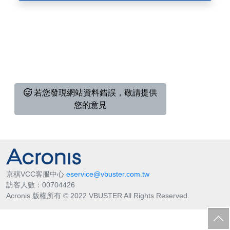
若您發現網站資料錯誤，敬請提供
您的意見
京稘VCC客服中心
eservice@vbuster.com.tw
訪客人數：
00704426
Acronis 版權所有 © 2022 VBUSTER All Rights Reserved.
回
頂