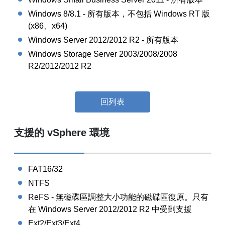
Windows 8/8.1 - 所有版本，不包括 Windows RT 版
(x86、x64)
Windows Server 2012/2012 R2 - 所有版本
Windows Storage Server 2003/2008/2008
R2/2012/2012 R2
回列表
支援的 vSphere 環境
FAT16/32
NTFS
ReFS - 無磁碟區調整大小功能的磁碟區復原。只有
在 Windows Server 2012/2012 R2 中受到支援
Ext2/Ext3/Ext4