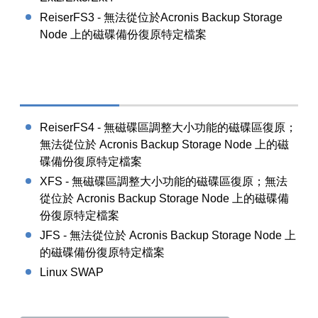
ReiserFS3 - 無法從位於Acronis Backup Storage
Node 上的磁碟備份復原特定檔案
ReiserFS4 - 無磁碟區調整大小功能的磁碟區復原；
無法從位於 Acronis Backup Storage Node 上的磁
碟備份復原特定檔案
XFS - 無磁碟區調整大小功能的磁碟區復原；無法
從位於 Acronis Backup Storage Node 上的磁碟備
份復原特定檔案
JFS - 無法從位於 Acronis Backup Storage Node 上
的磁碟備份復原特定檔案
Linux SWAP