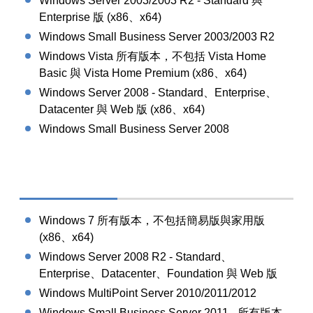
Windows Server 2003/2003 R2 - Standard 與
Enterprise 版 (x86、x64)
Windows Small Business Server 2003/2003 R2
Windows Vista 所有版本，不包括 Vista Home
Basic 與 Vista Home Premium (x86、x64)
Windows Server 2008 - Standard、Enterprise、
Datacenter 與 Web 版 (x86、x64)
Windows Small Business Server 2008
Windows 7 所有版本，不包括簡易版與家用版
(x86、x64)
Windows Server 2008 R2 - Standard、
Enterprise、Datacenter、Foundation 與 Web 版
Windows MultiPoint Server 2010/2011/2012
Windows Small Business Server 2011 - 所有版本