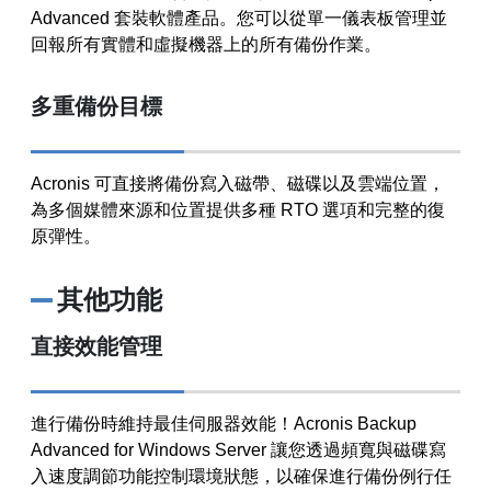
Advanced 套裝軟體產品。您可以從單一儀表板管理並
回報所有實體和虛擬機器上的所有備份作業。
多重備份目標
Acronis 可直接將備份寫入磁帶、磁碟以及雲端位置，
為多個媒體來源和位置提供多種 RTO 選項和完整的復
原彈性。
其他功能
直接效能管理
進行備份時維持最佳伺服器效能！Acronis Backup
Advanced for Windows Server 讓您透過頻寬與磁碟寫
入速度調節功能控制環境狀態，以確保進行備份例行任