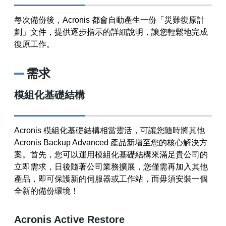
每次備份後，Acronis 都會自動產生一份「災難復原計
劃」文件，提供逐步指示的詳細說明，讓您輕鬆地完成
復原工作。
需求
模組化基礎結構
Acronis 模組化基礎結構相當靈活，可讓您隨時將其他
Acronis Backup Advanced 產品新增至您的核心解決方
案。首先，您可以運用模組化基礎結構來滿足貴公司的
立即需求，日後隨著公司業務擴展，您僅需再加入其他
產品，即可保護新的伺服器或工作站，而毋須安裝一個
全新的備份環境！
Acronis Active Restore