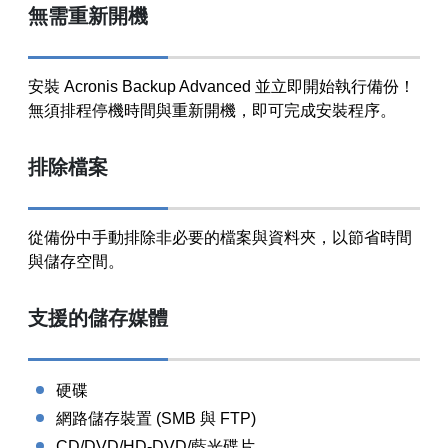
無需重新開機
安裝 Acronis Backup Advanced 並立即開始執行備份！
無須排程停機時間與重新開機，即可完成安裝程序。
排除檔案
從備份中手動排除非必要的檔案與資料夾，以節省時間
與儲存空間。
支援的儲存媒體
硬碟
網路儲存裝置 (SMB 與 FTP)
CD/DVD/HD-DVD/藍光碟片