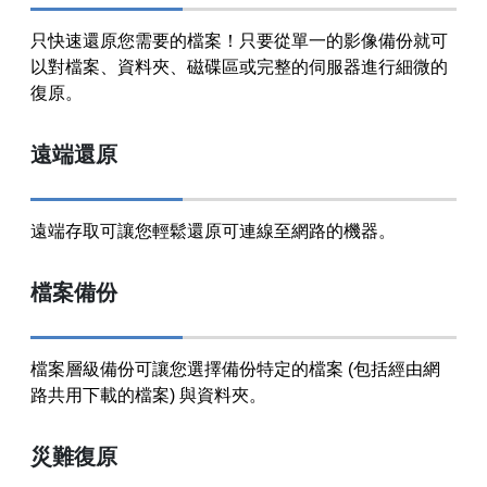
只快速還原您需要的檔案！只要從單一的影像備份就可
以對檔案、資料夾、磁碟區或完整的伺服器進行細微的
復原。
遠端還原
遠端存取可讓您輕鬆還原可連線至網路的機器。
檔案備份
檔案層級備份可讓您選擇備份特定的檔案 (包括經由網
路共用下載的檔案) 與資料夾。
災難復原