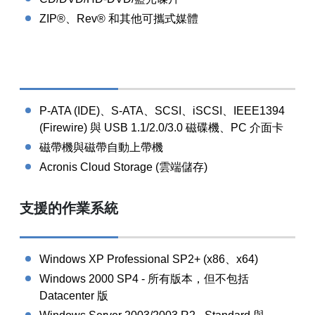
ZIP®、Rev® 和其他可攜式媒體
P-ATA (IDE)、S-ATA、SCSI、iSCSI、IEEE1394
(Firewire) 與 USB 1.1/2.0/3.0 磁碟機、PC 介面卡
磁帶機與磁帶自動上帶機
Acronis Cloud Storage (雲端儲存)
支援的作業系統
Windows XP Professional SP2+ (x86、x64)
Windows 2000 SP4 - 所有版本，但不包括
Datacenter 版