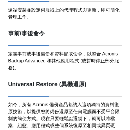
遠端安裝並設定伺服器上的代理程式與更新，即可簡化
管理工作。
事前/事後命令
定義事前或事後備份和資料擷取命令，以整合 Acronis
Backup Advanced 和其他應用程式 (或暫時停止部分服
務)。
Universal Restore (異機還原)
如今，所有 Acronis 備份產品都納入這項獨特的資料復
原技術，以提供您將備份還原至任何電腦而不受平台限
制的簡便方式。現在只要輕鬆點選幾下，就可以將檔
案、組態、應用程式或整個系統復原至相同或異質硬