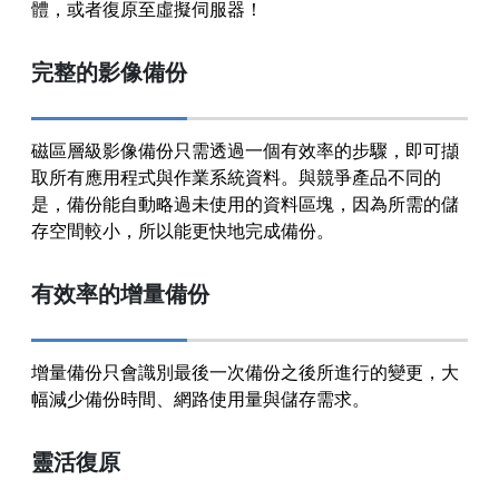
體，或者復原至虛擬伺服器！
完整的影像備份
磁區層級影像備份只需透過一個有效率的步驟，即可擷
取所有應用程式與作業系統資料。與競爭產品不同的
是，備份能自動略過未使用的資料區塊，因為所需的儲
存空間較小，所以能更快地完成備份。
有效率的增量備份
增量備份只會識別最後一次備份之後所進行的變更，大
幅減少備份時間、網路使用量與儲存需求。
靈活復原