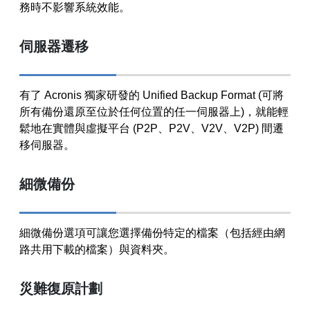
務時不影響系統效能。
伺服器遷移
有了 Acronis 獨家研發的 Unified Backup Format (可將
所有備份還原至位於任何位置的任一伺服器上)，就能輕
鬆地在實體與虛擬平台 (P2P、P2V、V2V、V2P) 間遷
移伺服器。
細微備份
細微備份選項可讓您選擇備份特定的檔案（包括經由網
路共用下載的檔案）與資料夾。
災難復原計劃