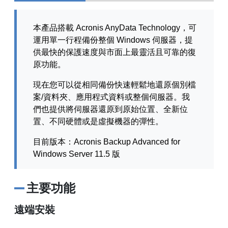
本產品搭載 Acronis AnyData Technology，可
運用單一行程備份整個 Windows 伺服器，提
供最快的保護速度與市面上最靈活且可靠的復
原功能。
現在您可以從相同備份快速輕鬆地還原個別檔
案/資料夾、應用程式資料或整個伺服器。我
們也提供將伺服器還原到原始位置、全新位
置、不同硬體或是虛擬機器的彈性。
目前版本：Acronis Backup Advanced for
Windows Server 11.5 版
主要功能
遠端安裝