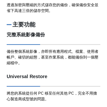
透過加密與壓縮的方式儲存您的備份，確保備份安全並
省下高達三倍的儲存空間。
主要功能
完整系統影像備份
備份整個系統影像，亦即所有應用程式、檔案、使用者
帳戶、確切的組態，甚至作業系統，都能備份到一個壓
縮檔中。
Universal Restore
將您的系統從任何 PC 移至任何其他 PC，完全不用擔
心製造商或型號的問題。