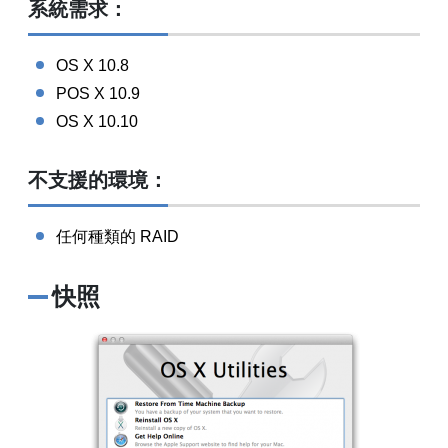
系統需求：
OS X 10.8
POS X 10.9
OS X 10.10
不支援的環境：
任何種類的 RAID
快照