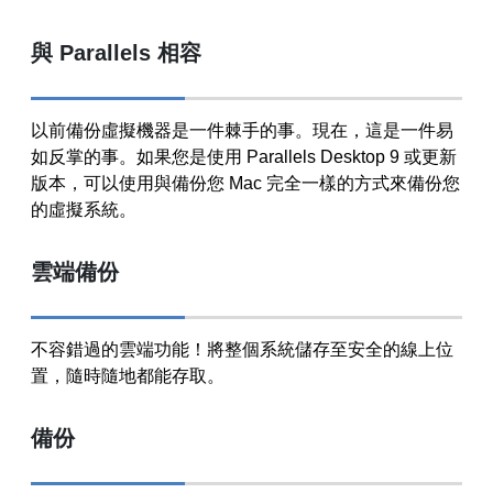
與 Parallels 相容
以前備份虛擬機器是一件棘手的事。現在，這是一件易
如反掌的事。如果您是使用 Parallels Desktop 9 或更新
版本，可以使用與備份您 Mac 完全一樣的方式來備份您
的虛擬系統。
雲端備份
不容錯過的雲端功能！將整個系統儲存至安全的線上位
置，隨時隨地都能存取。
備份