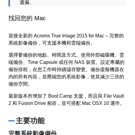
遺漏。
找回您的 Mac
迎接全新的 Acronis True Image 2015 for Mac – 完整的
系統影像備份，可支援本機和雲端備份。
選擇要備份的地點、時間及方式。使用外部磁碟機、雲
端備份、Time Capsule 或任何 NAS 裝置。設定專屬的
備份排程，在您工作時持續儲存變更。備份虛擬機器在
內的所有內容，並壓縮您的系統影像，使其減少三倍的
備份空間。
最新版本所增加了 Boot Camp 支援，而且與 File Vault
2 和 Fusion Drive 相容，並可搭配 Mac OSX 10 運作。
主要功能
完整系統影像備份