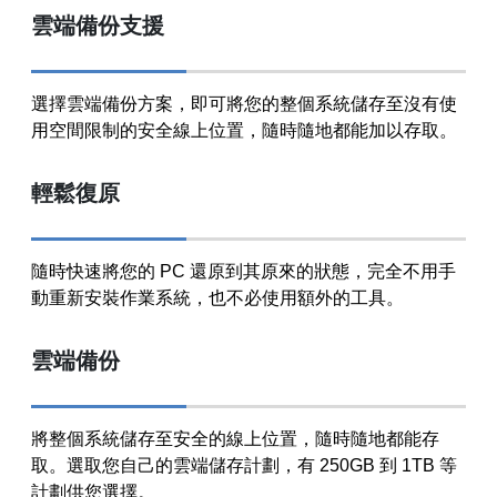
雲端備份支援
選擇雲端備份方案，即可將您的整個系統儲存至沒有使
用空間限制的安全線上位置，隨時隨地都能加以存取。
輕鬆復原
隨時快速將您的 PC 還原到其原來的狀態，完全不用手
動重新安裝作業系統，也不必使用額外的工具。
雲端備份
將整個系統儲存至安全的線上位置，隨時隨地都能存
取。選取您自己的雲端儲存計劃，有 250GB 到 1TB 等
計劃供您選擇。