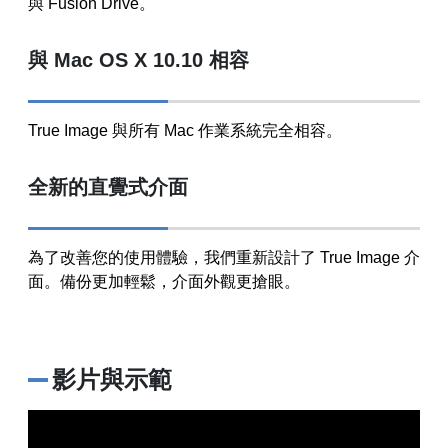
與 Fusion Drive。
與 Mac OS X 10.10 相容
True Image 與所有 Mac 作業系統完全相容。
全新的直覺式介面
為了改善您的使用體驗，我們重新設計了 True Image 介
面。備份更加輕鬆，介面外觀更搶眼。
影片與示範