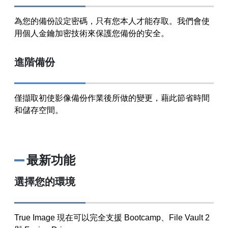
為您的備份設定密碼，只有您本人才能存取。我們會使
用個人金鑰加密技術來保護您備份的安全。
進階備份
僅擷取初使影像備份作業後所做的變更，藉此節省時間
和儲存空間。
最新功能
選擇您的環境
True Image 現在可以完全支援 Bootcamp、File Vault 2