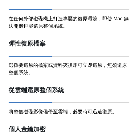
在任何外部磁碟機上打造專屬的復原環境，即使 Mac 無
法開機也能還原整個系統。
彈性復原檔案
選擇要還原的檔案或資料夾後即可立即還原，無須還原
整個系統。
從雲端還原整個系統
將整個磁碟影像備份至雲端，必要時可迅速復原。
個人金鑰加密