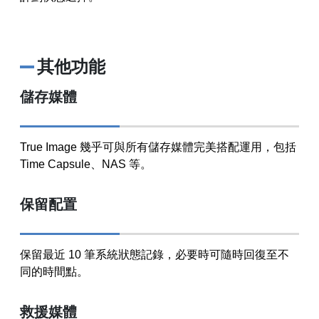
其他功能
儲存媒體
True Image 幾乎可與所有儲存媒體完美搭配運用，包括
Time Capsule、NAS 等。
保留配置
保留最近 10 筆系統狀態記錄，必要時可隨時回復至不
同的時間點。
救援媒體