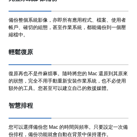
備份整個系統影像，亦即所有應用程式、檔案、使用者
帳戶、確切的組態，甚至作業系統，都能備份到一個壓
縮檔中。
輕鬆復原
復原再也不是件麻煩事。隨時將您的 Mac 還原到其原來
的狀態，完全不用手動重新安裝作業系統，也不必使用
額外的工具。您甚至可以建立自己的救援媒體。
智慧排程
您可以選擇備份您 Mac 的時間與頻率。只要設定一次備
份排程，備份功能就會自動在背景中保持運作。