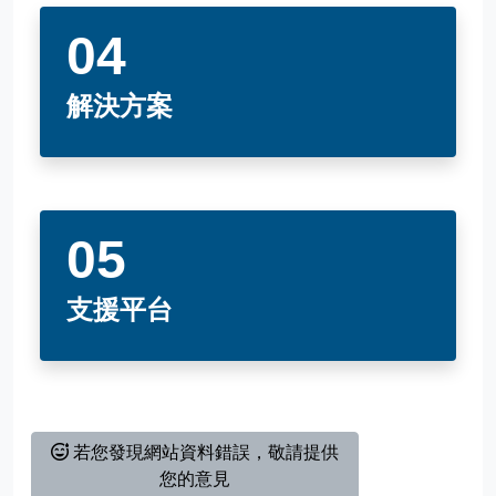
解決方案
支援平台
若您發現網站資料錯誤，敬請提供
您的意見