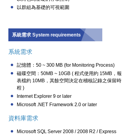
以群組為基礎的可視範圍
系統需求 System requirements
系統需求
記憶體：50 ~ 300 MB (for Monitoring Process)
磁碟空間：50MB ~ 10GB ( 程式使用約 15MB，報
表檔約 10MB，其餘空間決定在稽核記錄之保留時
程 )
Internet Explorer 9 or later
Microsoft .NET Framework 2.0 or later
資料庫需求
Microsoft SQL Server 2008 / 2008 R2 / Express