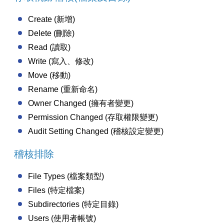
Create (新增)
Delete (刪除)
Read (讀取)
Write (寫入、修改)
Move (移動)
Rename (重新命名)
Owner Changed (擁有者變更)
Permission Changed (存取權限變更)
Audit Setting Changed (稽核設定變更)
稽核排除
File Types (檔案類型)
Files (特定檔案)
Subdirectories (特定目錄)
Users (使用者帳號)