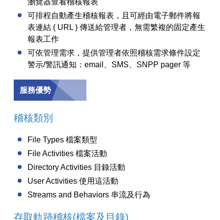
瀏覽器查看稽核報表
可排程自動產生稽核報表，且可經由電子郵件將報
表連結 ( URL ) 傳送給管理者，無需繁複的固定產生
報表工作
可依管理需求，提供管理者依照稽核需求條件設定
警示/警訊通知：email、SMS、SNPP pager 等
服務優勢
稽核類別
File Types 檔案類型
File Activities 檔案活動
Directory Activities 目錄活動
User Activities 使用這活動
Streams and Behaviors 串流及行為
存取軌跡稽核(檔案及目錄)