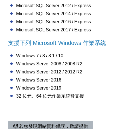
Microsoft SQL Server 2012 / Express
Microsoft SQL Server 2014 / Express
Microsoft SQL Server 2016 / Express
Microsoft SQL Server 2017 / Express
支援下列 Microsoft Windows 作業系統
Windows 7 / 8 / 8.1 / 10
Windows Server 2008 / 2008 R2
Windows Server 2012 / 2012 R2
Windows Server 2016
Windows Server 2019
32 位元、64 位元作業系統皆支援
若您發現網站資料錯誤，敬請提供