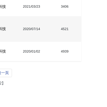
科技
2021/03/23
3406
科技
2020/07/14
4521
科技
2020/01/02
4939
後一頁
2】