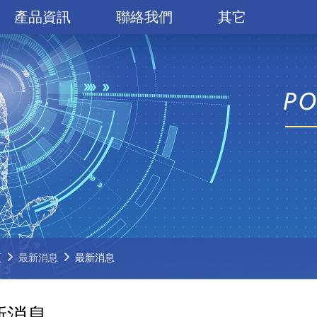
產品資訊
聯絡我們
其它
頁
最新消息
最新消息
新消息