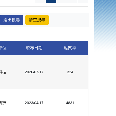
單位
發布日期
點閱率
科技
2026/07/17
324
科技
2023/04/17
4831