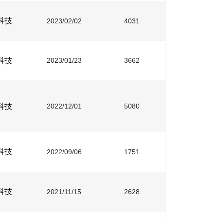
科技
2023/02/02
4031
科技
2023/01/23
3662
科技
2022/12/01
5080
科技
2022/09/06
1751
科技
2021/11/15
2628