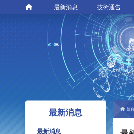
最新消息
技術通告
首
最新消息
最新消息
最