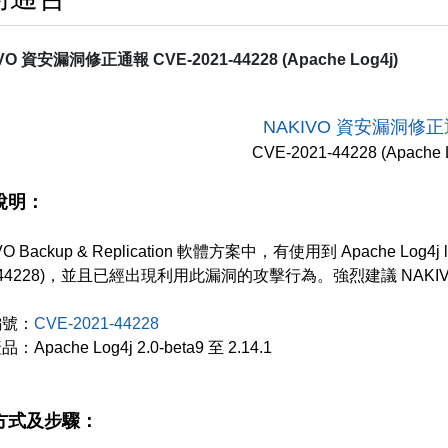
VO 資安漏洞修正通報 CVE-2021-44228 (Apache Log4j)
NAKIVO 資安漏洞修
CVE-2021-44228 (Apache 
說明：
VO Backup & Replication 軟體方案中，有使用到 Apache Log4j 
1-44228)，並且已經出現利用此漏洞的攻擊行為。強烈建議 NA
編號：
CVE-2021-44228
Apache Log4j 2.0-beta9 至 2.14.1
方式及步驟：